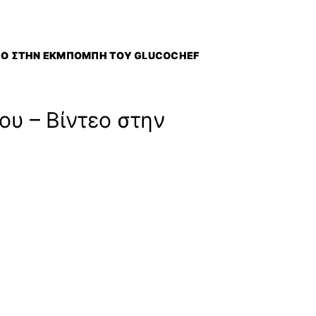
ΤΕΟ ΣΤΗΝ ΕΚΜΠΟΜΠΉ ΤΟΥ GLUCOCHEF
υ – Βίντεο στην