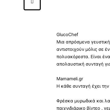
GlucoChef
Μια απρόσμενα γευστική
αντιστοιχούν μόλις σε έ
πολυακόρεστα. Είναι ένα
απολαυστική συνταγή για
Mamameli.gr
Η κάθε συνταγή έχει την 
Φρέσκα μυρωδικά και λα
παιχνιδιάρικο βίντεο , 