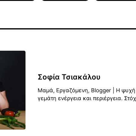
Σοφία Τσιακάλου
Μαμά, Εργαζόμενη, Blogger | Η ψυχή
γεμάτη ενέργεια και περιέργεια. Στόχ