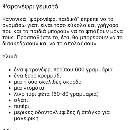
Ψαρονέφρι γεμιστό
Κανονικά “ψαρονέφρι παιδικό” έπρεπε να το
ονομάσω γιατί είναι τόσο εύκολο και γρήγορο
που και τα παιδιά μπορούν να το φτιάξουν μόνα
τους. Προσπαθήστε το, έτσι θα μπορέσουν να το
διασκεδάσουν και να το απολαύσουν.
Υλικά
ένα ψαρονέφρι περίπου 600 γραμμάρια
ένα ξερό κρεμμύδι
μια ή δύο σκελίδες σκόρδο
μια ντομάτα
λίγο τυρί φέτα (60-80 γραμμάρια)
αλάτι
πιπέρι
μερικές οδοντογλυφίδες ή σπάγκο για
μαγειρική