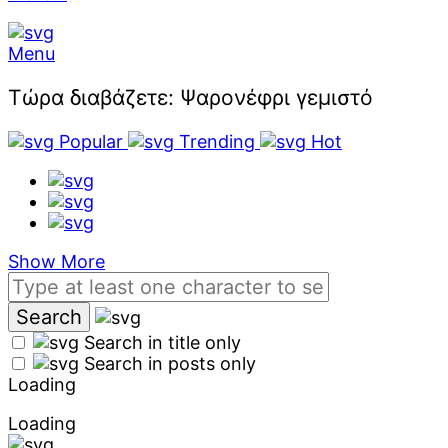
Menu
Τώρα διαβάζετε:
Ψαρονέφρι γεμιστό
Popular
Trending
Hot
Show More
Search in title only
Search in posts only
Loading
Loading