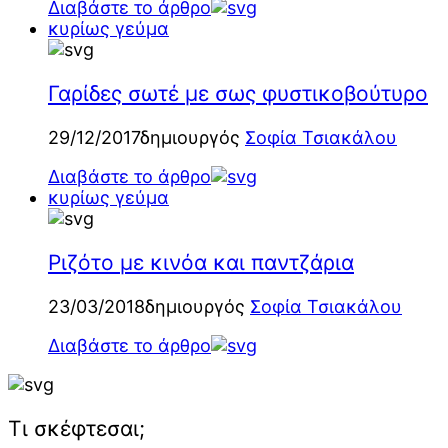
Διαβάστε το άρθρο
κυρίως γεύμα
Γαρίδες σωτέ με σως φυστικοβούτυρο
29/12/2017
δημιουργός
Σοφία Τσιακάλου
Διαβάστε το άρθρο
κυρίως γεύμα
Ριζότο με κινόα και παντζάρια
23/03/2018
δημιουργός
Σοφία Τσιακάλου
Διαβάστε το άρθρο
Τι σκέφτεσαι;