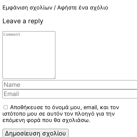
Εμφάνιση σχολίων / Αφήστε ένα σχόλιο
Leave a reply
Αποθήκευσε το όνομά μου, email, και τον
ιστότοπο μου σε αυτόν τον πλοηγό για την
επόμενη φορά που θα σχολιάσω.