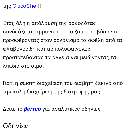
της
GlucoChef
!!
Έτσι, όλη η απόλαυση της σοκολάτας
συνδυάζεται αρμονικά με το ζουμερό βύσσινο
προσφέροντας στον οργανισμό τα οφέλη από τα
φλαβονοειδή και τις πολυφαινόλες,
προστατεύοντας τα αγγεία και μειώνοντας τα
λιπίδια στο αίμα.
Γιατί η σωστή διαχείριση του διαβήτη ξεκινά από
την καλή διαχείριση της διατροφής μας!
Δείτε το
βίντεο
για αναλυτικές οδηγίες
Οδηγίες