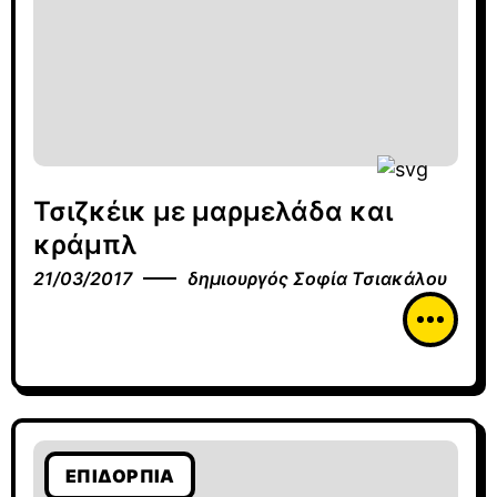
Τσιζκέικ με μαρμελάδα και
κράμπλ
21/03/2017
δημιουργός
Σοφία Τσιακάλου
ΕΠΙΔΌΡΠΙΑ