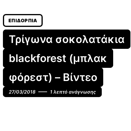
ΕΠΙΔΌΡΠΙΑ
Τρίγωνα σοκολατάκια
blackforest (μπλακ
φόρεστ) – Βίντεο
27/03/2018
1 λεπτό ανάγνωσης