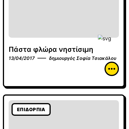
Πάστα φλώρα νηστίσιμη
13/04/2017
δημιουργός
Σοφία Τσιακάλου
ΕΠΙΔΌΡΠΙΑ