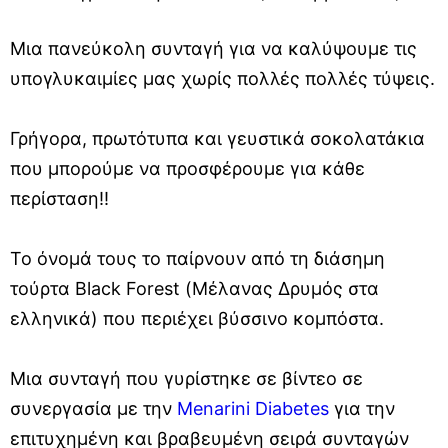
Μια πανεύκολη συνταγή για να καλύψουμε τις
υπογλυκαιμίες μας χωρίς πολλές πολλές τύψεις.
Γρήγορα, πρωτότυπα και γευστικά σοκολατάκια
που μπορούμε να προσφέρουμε για κάθε
περίσταση!!
Το όνομά τους το παίρνουν από τη διάσημη
τούρτα Black Forest (Μέλανας Δρυμός στα
ελληνικά) που περιέχει βύσσινο κομπόστα.
Μια συνταγή που γυρίστηκε σε βίντεο σε
συνεργασία με την
Menarini Diabetes
για την
επιτυχημένη και βραβευμένη σειρά συνταγών