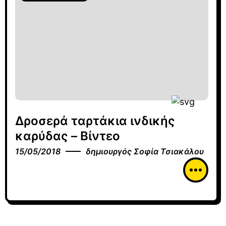
Δροσερά ταρτάκια ινδικής
καρύδας – Βίντεο
15/05/2018
δημιουργός
Σοφία Τσιακάλου