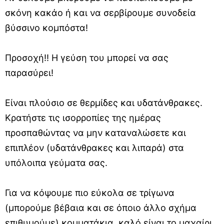
σκόνη κακάο ή και να σερβίρουμε συνοδεία
βύσσινο κομπόστα!
Προσοχή!! Η γεύση του μπορεί να σας
παρασύρει!
Είναι πλούσιο σε θερμίδες και υδατάνθρακες.
Κρατήστε τις ισορροπίες της ημέρας
προσπαθώντας να μην καταναλώσετε και
επιπλέον (υδατάνθρακες και λιπαρά) στα
υπόλοιπα γεύματα σας.
Για να κόψουμε πιο εύκολα σε τρίγωνα
(μπορούμε βέβαια και σε όποιο άλλο σχήμα
επιθυμούμε) κομματάκια, καλό είναι το μαχαίρι