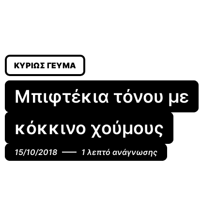
ΚΥΡΊΩΣ ΓΕΎΜΑ
Μπιφτέκια τόνου με
κόκκινο χούμους
15/10/2018
1 λεπτό ανάγνωσης