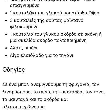
στραγγισμένο
1 κουταλάκι του γλυκού μουστάρδα Dijon
3 κουταλιές της σούπας μαϊντανό
ψιλοκομμένο
1 κουταλιά του γλυκού σκόρδο σε σκόνη ή
μια σκελίδα σκόρδο πολτοποιημένη
Αλάτι, πιπέρι
Λίγο ελαιόλαδο για το τηγάνι
Οδηγίες
Σε ένα μπολ αναμιγνύουμε τη φρυγανιά, τον
λιναρόσπορο, το αυγό, τη μουστάρδα, τον τόνο,
το μαιντανό και το σκόρδο και
αλατοπιπερώνουμε.