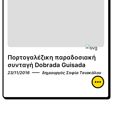
Πορτογαλέζικη παραδοσιακή
συνταγή Dobrada Guisada
23/11/2016
δημιουργός
Σοφία Τσιακάλου