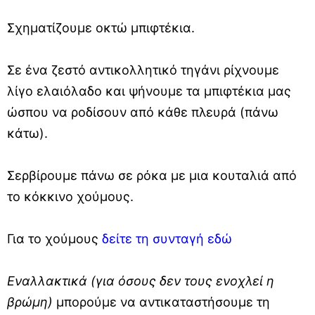
Σχηματίζουμε οκτώ μπιφτέκια.
Σε ένα ζεστό αντικολλητικό τηγάνι ρίχνουμε
λίγο ελαιόλαδο και ψήνουμε τα μπιφτέκια μας
ώσπου να ροδίσουν από κάθε πλευρά (πάνω
κάτω).
Σερβίρουμε πάνω σε ρόκα με μια κουταλιά από
το κόκκινο χούμους.
Για το χούμους
δείτε τη συνταγή εδώ
Εναλλακτικά (για όσους δεν τους ενοχλεί η
βρώμη)
μπορούμε να αντικαταστήσουμε τη