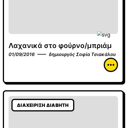
Λαχανικά στο φούρνο/μπριάμ
01/09/2016
δημιουργός
Σοφία Τσιακάλου
ΔΙΑΧΕΊΡΙΣΗ ΔΙΑΒΉΤΗ