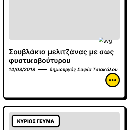
Σουβλάκια μελιτζάνας με σως
φυστικοβούτυρου
14/03/2018
δημιουργός
Σοφία Τσιακάλου
ΚΥΡΊΩΣ ΓΕΎΜΑ