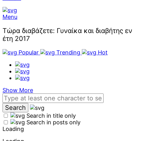
Menu
Τώρα διαβάζετε:
Γυναίκα και διαβήτης εν
έτη 2017
Popular
Trending
Hot
Show More
Search in title only
Search in posts only
Loading