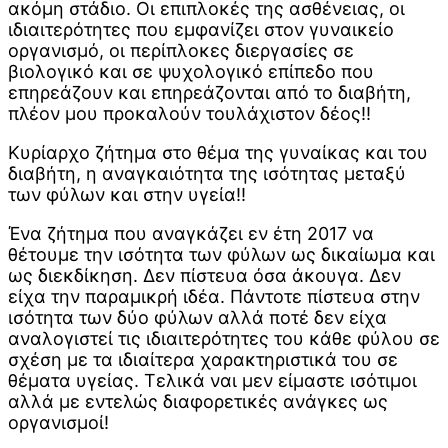
ακόμη στάδιο. Οι επιπλοκές της ασθένειας, οι
ιδιαιτερότητες που εμφανίζει στον γυναικείο
οργανισμό, οι περίπλοκες διεργασίες σε
βιολογικό και σε ψυχολογικό επίπεδο που
επηρεάζουν και επηρεάζονται από το διαβήτη,
πλέον μου προκαλούν τουλάχιστον δέος!!
Κυρίαρχο ζήτημα στο θέμα της γυναίκας και του
διαβήτη, η αναγκαιότητα της ισότητας μεταξύ
των φύλων και στην υγεία!!
Ένα ζήτημα που αναγκάζει εν έτη 2017 να
θέτουμε την ισότητα των φύλων ως δικαίωμα και
ως διεκδίκηση. Δεν πίστευα όσα άκουγα. Δεν
είχα την παραμικρή ιδέα. Πάντοτε πίστευα στην
ισότητα των δύο φύλων αλλά ποτέ δεν είχα
αναλογιστεί τις ιδιαιτερότητες του κάθε φύλου σε
σχέση με τα ιδιαίτερα χαρακτηριστικά του σε
θέματα υγείας. Τελικά ναι μεν είμαστε ισότιμοι
αλλά με εντελώς διαφορετικές ανάγκες ως
οργανισμοί!