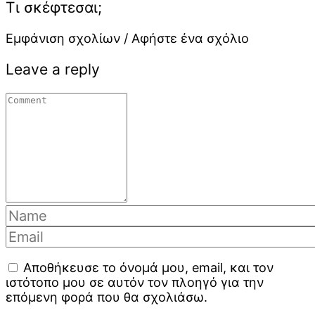
Τι σκέφτεσαι;
Εμφάνιση σχολίων / Αφήστε ένα σχόλιο
Leave a reply
Αποθήκευσε το όνομά μου, email, και τον
ιστότοπο μου σε αυτόν τον πλοηγό για την
επόμενη φορά που θα σχολιάσω.