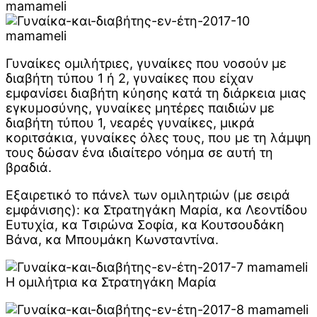
Γυναίκες ομιλήτριες, γυναίκες που νοσούν με
διαβήτη τύπου 1 ή 2, γυναίκες που είχαν
εμφανίσει διαβήτη κύησης κατά τη διάρκεια μιας
εγκυμοσύνης, γυναίκες μητέρες παιδιών με
διαβήτη τύπου 1, νεαρές γυναίκες, μικρά
κοριτσάκια, γυναίκες όλες τους, που με τη λάμψη
τους δώσαν ένα ιδιαίτερο νόημα σε αυτή τη
βραδιά.
Εξαιρετικό το πάνελ των ομιλητριών (με σειρά
εμφάνισης): κα Στρατηγάκη Μαρία, κα Λεοντίδου
Ευτυχία, κα Τσιρώνα Σοφία, κα Κουτσουδάκη
Βάνα, κα Μπουμάκη Κωνσταντίνα.
Η ομιλήτρια κα Στρατηγάκη Μαρία