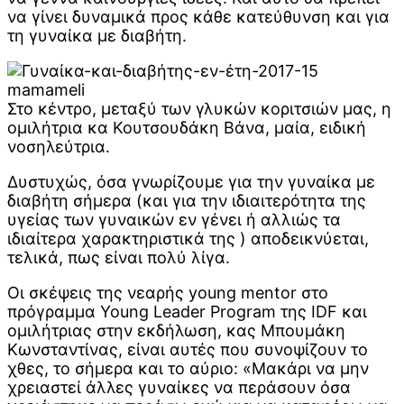
να γίνει δυναμικά προς κάθε κατεύθυνση και για
τη γυναίκα με διαβήτη.
Στο κέντρο, μεταξύ των γλυκών κοριτσιών μας, η
ομιλήτρια κα Κουτσουδάκη Βάνα, μαία, ειδική
νοσηλεύτρια.
Δυστυχώς, όσα γνωρίζουμε για την γυναίκα με
διαβήτη σήμερα (και για την ιδιαιτερότητα της
υγείας των γυναικών εν γένει ή αλλιώς τα
ιδιαίτερα χαρακτηριστικά της ) αποδεικνύεται,
τελικά, πως είναι πολύ λίγα.
Οι σκέψεις της νεαρής young mentor στο
πρόγραμμα Young Leader Program της IDF και
ομιλήτριας στην εκδήλωση, κας Μπουμάκη
Κωνσταντίνας, είναι αυτές που συνοψίζουν το
χθες, το σήμερα και το αύριο: «Μακάρι να μην
χρειαστεί άλλες γυναίκες να περάσουν όσα