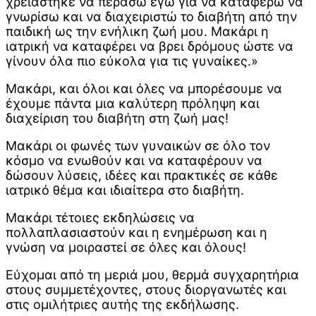
χρειάστηκε να περάσω εγώ για να καταφέρω να
γνωρίσω και να διαχειριστώ το διαβήτη από την
παιδική ως την ενήλικη ζωή μου. Μακάρι η
ιατρική να καταφέρει να βρει δρόμους ώστε να
γίνουν όλα πιο εύκολα για τις γυναίκες.»
Μακάρι, και όλοι και όλες να μπορέσουμε να
έχουμε πάντα μια καλύτερη πρόληψη και
διαχείριση του διαβήτη στη ζωή μας!
Μακάρι οι φωνές των γυναικών σε όλο τον
κόσμο να ενωθούν και να καταφέρουν να
δώσουν λύσεις, ιδέες και πρακτικές σε κάθε
ιατρικό θέμα και ιδιαίτερα στο διαβήτη.
Μακάρι τέτοιες εκδηλώσεις να
πολλαπλασιαστούν και η ενημέρωση και η
γνώση να μοιραστεί σε όλες και όλους!
Εύχομαι από τη μεριά μου, θερμά συγχαρητήρια
στους συμμετέχοντες, στους διοργανωτές και
στις ομιλήτριες αυτής της εκδήλωσης.