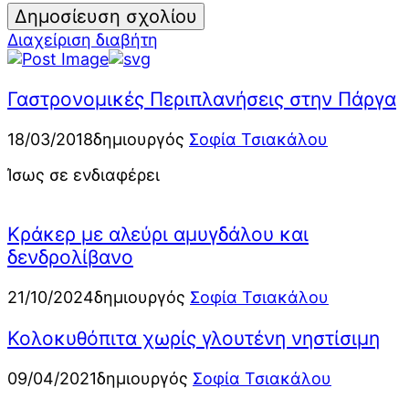
Διαχείριση διαβήτη
Γαστρονομικές Περιπλανήσεις στην Πάργα
18/03/2018
δημιουργός
Σοφία Τσιακάλου
Ίσως σε ενδιαφέρει
Κράκερ με αλεύρι αμυγδάλου και
δενδρολίβανο
21/10/2024
δημιουργός
Σοφία Τσιακάλου
Κολοκυθόπιτα χωρίς γλουτένη νηστίσιμη
09/04/2021
δημιουργός
Σοφία Τσιακάλου