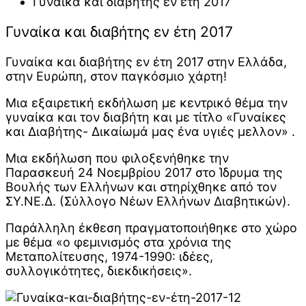
Γυναίκα και διαβήτης εν έτη 2017
Γυναίκα και διαβήτης εν έτη 2017
Γυναίκα και διαβήτης εν έτη 2017 στην Ελλάδα,
στην Ευρώπη, στον παγκόσμιο χάρτη!
Μια εξαιρετική εκδήλωση με κεντρικό θέμα την
γυναίκα και τον διαβήτη και με τίτλο «Γυναίκες
και Διαβήτης- Δικαίωμά μας ένα υγιές μελλον» .
Μια εκδήλωση που φιλοξενήθηκε την
Παρασκευή 24 Νοεμβρίου 2017 στο Ίδρυμα της
Βουλής των Ελλήνων και στηρίχθηκε από τον
ΣΥ.ΝΕ.Δ. (Σύλλογο Νέων Ελλήνων Διαβητικών).
Παράλληλη έκθεση πραγματοποιήθηκε στο χώρο
με θέμα «ο φεμινισμός στα χρόνια της
Μεταπολίτευσης, 1974-1990: ιδέες,
συλλογικότητες, διεκδικήσεις».