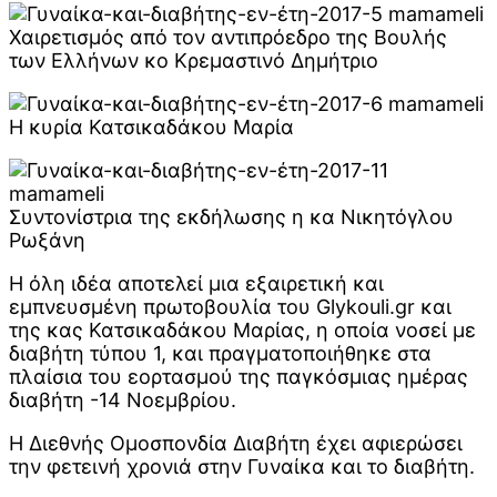
Χαιρετισμός από τον αντιπρόεδρο της Βουλής
των Ελλήνων κο Κρεμαστινό Δημήτριο
Η κυρία Κατσικαδάκου Μαρία
Συντονίστρια της εκδήλωσης η κα Νικητόγλου
Ρωξάνη
Η όλη ιδέα αποτελεί μια εξαιρετική και
εμπνευσμένη πρωτοβουλία του Glykouli.gr και
της κας Κατσικαδάκου Μαρίας, η οποία νοσεί με
διαβήτη τύπου 1, και πραγματοποιήθηκε στα
πλαίσια του εορτασμού της παγκόσμιας ημέρας
διαβήτη -14 Νοεμβρίου.
Η Διεθνής Ομοσπονδία Διαβήτη έχει αφιερώσει
την φετεινή χρονιά στην Γυναίκα και το διαβήτη.