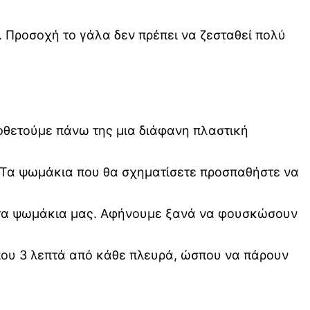
. Προσοχή το γάλα δεν πρέπει να ζεσταθεί πολύ
οθετούμε πάνω της μια διάφανη πλαστική
. Τα ψωμάκια που θα σχηματίσετε προσπαθήστε να
ί τα ψωμάκια μας. Αφήνουμε ξανά να φουσκώσουν
ίπου 3 λεπτά από κάθε πλευρά, ώσπου να πάρουν