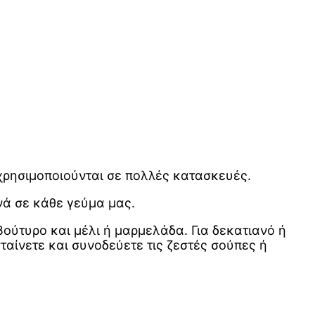
 χρησιμοποιούνται σε πολλές κατασκευές.
νά σε κάθε γεύμα μας.
ούτυρο και μέλι ή μαρμελάδα. Για δεκατιανό ή
ταίνετε και συνοδεύετε τις ζεστές σούπες ή