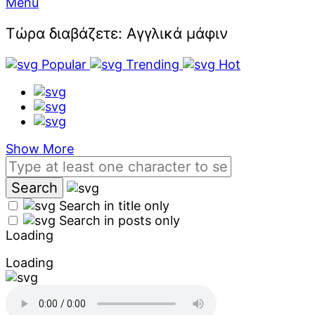
Menu
Τώρα διαβάζετε:
Αγγλικά μάφιν
Popular
Trending
Hot
Show More
Search in title only
Search in posts only
Loading
Loading