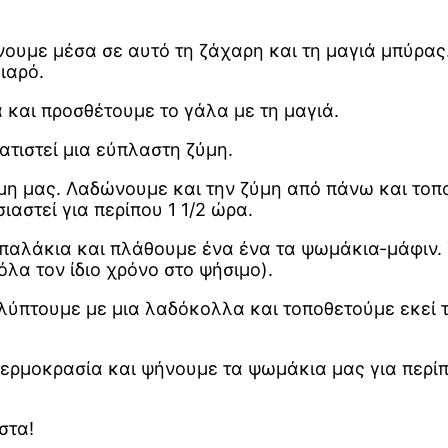
ουμε μέσα σε αυτό τη ζάχαρη και τη μαγιά μπύρας
ιαρό.
 και προσθέτουμε το γάλα με τη μαγιά.
ατιστεί μια εύπλαστη ζύμη.
μη μας. Λαδώνουμε και την ζύμη από πάνω και τοπ
αστεί για περίπου 1 1/2 ώρα.
μπαλάκια και πλάθουμε ένα ένα τα ψωμάκια-μάφιν
λα τον ίδιο χρόνο στο ψήσιμο).
αλύπτουμε με μια λαδόκολλα και τοποθετούμε εκε
 θερμοκρασία και ψήνουμε τα ψωμάκια μας για περ
στα!