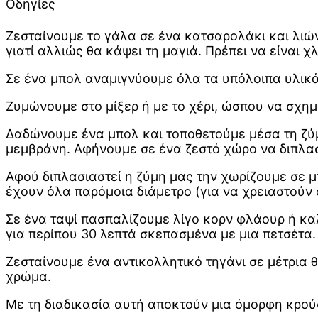
Οδηγίες
Ζεσταίνουμε το γάλα σε ένα κατσαρολάκι και λιών
γιατί αλλιώς θα κάψει τη μαγιά. Πρέπει να είναι χλ
Σε ένα μπολ αναμιγνύουμε όλα τα υπόλοιπα υλικά
Ζυμώνουμε στο μίξερ ή με το χέρι, ώσπου να σχημ
Δαδώνουμε ένα μπολ και τοποθετούμε μέσα τη ζύ
μεμβράνη. Αφήνουμε σε ένα ζεστό χώρο να διπλασι
Αφού διπλασιαστεί η ζύμη μας την χωρίζουμε σε 
έχουν όλα παρόμοια διάμετρο (για να χρειαστούν ό
Σε ένα ταψί πασπαλίζουμε λίγο κορν φλάουρ ή κ
για περίπου 30 λεπτά σκεπασμένα με μια πετσέτα.
Ζεσταίνουμε ένα αντικολλητικό τηγάνι σε μέτρια
χρώμα.
Με τη διαδικασία αυτή αποκτούν μια όμορφη κρού