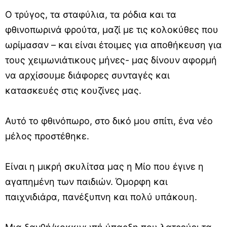
Ο τρύγος, τα σταφύλια, τα ρόδια και τα
φθινοπωρινά φρούτα, μαζί με τις κολοκύθες που
ωρίμασαν – και είναι έτοιμες για αποθήκευση για
τους χειμωνιάτικους μήνες- μας δίνουν αφορμή
να αρχίσουμε διάφορες συνταγές και
κατασκευές στις κουζίνες μας.
Αυτό το φθινόπωρο, στο δικό μου σπίτι, ένα νέο
μέλος προστέθηκε.
Είναι η μικρή σκυλίτσα μας η Μίο που έγινε η
αγαπημένη των παιδιών. Όμορφη και
παιχνιδιάρα, πανέξυπνη και πολύ υπάκουη.