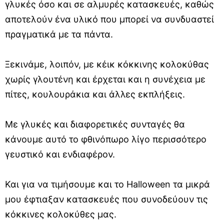
γλυκές όσο και σε αλμυρές κατασκευές, καθώς
αποτελούν ένα υλικό που μπορεί να συνδυαστεί
πραγματικά με τα πάντα.
Ξεκινάμε, λοιπόν, με κέικ κόκκινης κολοκύθας
χωρίς γλουτένη και έρχεται και η συνέχεια με
πίτες, κουλουράκια και άλλες εκπλήξεις.
Με γλυκές και διαφορετικές συνταγές θα
κάνουμε αυτό το φθινόπωρο λίγο περισσότερο
γευστικό και ενδιαφέρον.
Και για να τιμήσουμε και το Halloween τα μικρά
μου έφτιαξαν κατασκευές που συνοδεύουν τις
κόκκινες κολοκύθες μας.