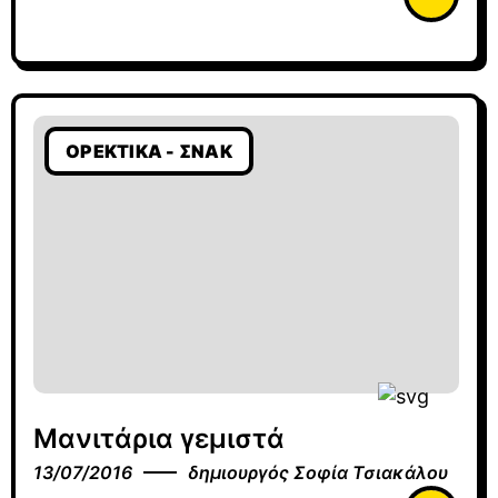
ΟΡΕΚΤΙΚΆ - ΣΝΆΚ
Μανιτάρια γεμιστά
13/07/2016
δημιουργός
Σοφία Τσιακάλου