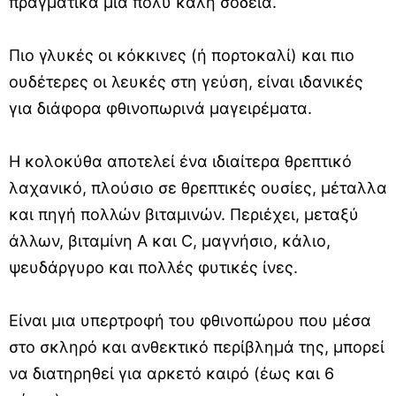
πραγματικά μια πολύ καλή σοδειά.
Πιο γλυκές οι κόκκινες (ή πορτοκαλί) και πιο
ουδέτερες οι λευκές στη γεύση, είναι ιδανικές
για διάφορα φθινοπωρινά μαγειρέματα.
Η κολοκύθα αποτελεί ένα ιδιαίτερα θρεπτικό
λαχανικό, πλούσιο σε θρεπτικές ουσίες, μέταλλα
και πηγή πολλών βιταμινών. Περιέχει, μεταξύ
άλλων, βιταμίνη Α και C, μαγνήσιο, κάλιο,
ψευδάργυρο και πολλές φυτικές ίνες.
Είναι μια υπερτροφή του φθινοπώρου που μέσα
στο σκληρό και ανθεκτικό περίβλημά της, μπορεί
να διατηρηθεί για αρκετό καιρό (έως και 6