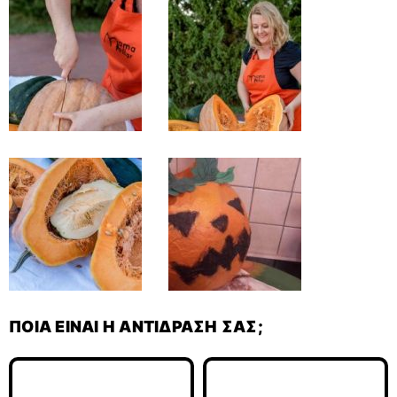
ΠΟΙΑ ΕΊΝΑΙ Η ΑΝΤΊΔΡΑΣΉ ΣΑΣ;