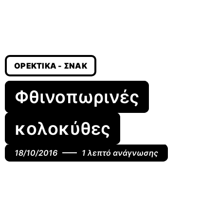
ΟΡΕΚΤΙΚΆ - ΣΝΆΚ
Φθινοπωρινές
κολοκύθες
18/10/2016
1 λεπτό ανάγνωσης