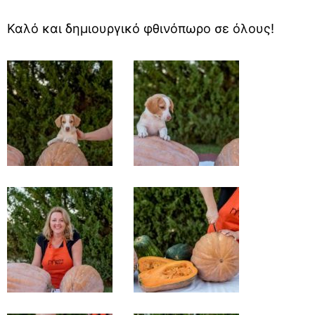
Καλό και δημιουργικό φθινόπωρο σε όλους!