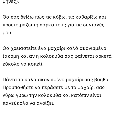
μήνες).
Θα σας δείξω πώς τις κόβω, τις καθαρίζω και
προετοιμάζω τη σάρκα τους για τις συνταγές
μου.
Θα χρειαστείτε ένα μαχαίρι καλά ακονισμένο
(ακόμη και αν η κολοκύθα σας φαίνεται αρκετά
εύκολο να κοπεί).
Πάντα το καλά ακονισμένο μαχαίρι σας βοηθά.
Προσπαθήστε να περάσετε με το μαχαίρι σας
γύρω γύρω την κολοκύθα και κατόπιν είναι
πανεύκολο να ανοίξει.