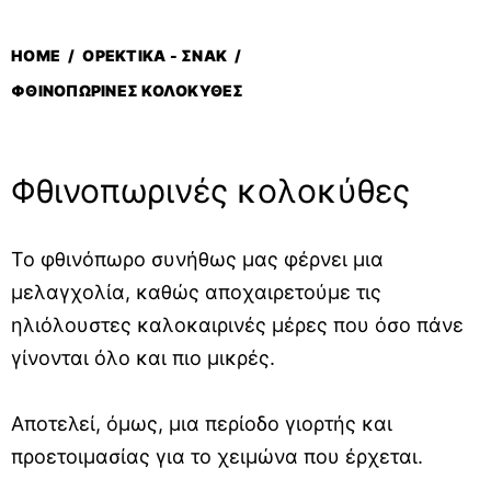
HOME
/
ΟΡΕΚΤΙΚΆ - ΣΝΆΚ
/
ΦΘΙΝΟΠΩΡΙΝΈΣ ΚΟΛΟΚΎΘΕΣ
Φθινοπωρινές κολοκύθες
Το φθινόπωρο συνήθως μας φέρνει μια
μελαγχολία, καθώς αποχαιρετούμε τις
ηλιόλουστες καλοκαιρινές μέρες που όσο πάνε
γίνονται όλο και πιο μικρές.
Αποτελεί, όμως, μια περίοδο γιορτής και
προετοιμασίας για το χειμώνα που έρχεται.