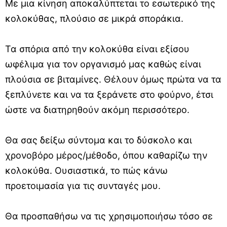
Με μια κίνηση αποκαλύπτεται το εσωτερικό της
κολοκύθας, πλούσιο σε μικρά σποράκια.
Τα σπόρια από την κολοκύθα είναι εξίσου
ωφέλιμα για τον οργανισμό μας καθώς είναι
πλούσια σε βιταμίνες. Θέλουν όμως πρώτα να τα
ξεπλύνετε και να τα ξεράνετε στο φούρνο, έτσι
ώστε να διατηρηθούν ακόμη περισσότερο.
Θα σας δείξω σύντομα και το δύσκολο και
χρονοβόρο μέρος/μέθοδο, όπου καθαρίζω την
κολοκύθα. Ουσιαστικά, το πώς κάνω
προετοιμασία για τις συνταγές μου.
Θα προσπαθήσω να τις χρησιμοποιήσω τόσο σε