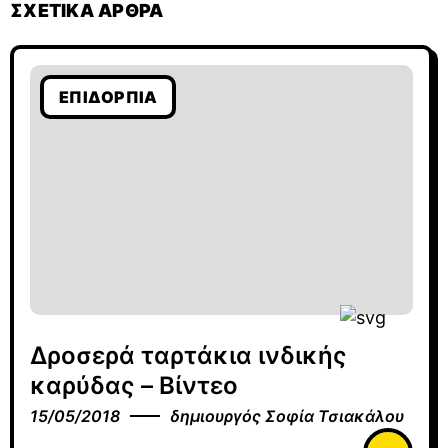
ΣΧΕΤΙΚΆ ΆΡΘΡΑ
ΕΠΙΔΌΡΠΙΑ
Δροσερά ταρτάκια ινδικής
καρύδας – Βίντεο
15/05/2018
δημιουργός
Σοφία Τσιακάλου