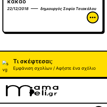
κακάο
22/12/2018
δημιουργός
Σοφία Τσιακάλου
Τι σκέφτεσαι;
Εμφάνιση σχολίων / Αφήστε ένα σχόλιο