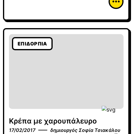
ΕΠΙΔΌΡΠΙΑ
Κρέπα με χαρουπάλευρο
17/02/2017
δημιουργός
Σοφία Τσιακάλου