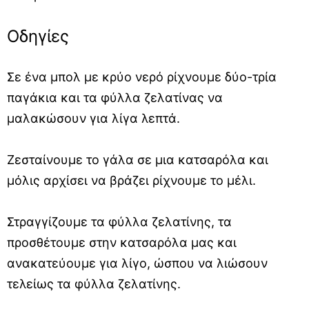
Οδηγίες
Σε ένα μπολ με κρύο νερό ρίχνουμε δύο-τρία
παγάκια και τα φύλλα ζελατίνας να
μαλακώσουν για λίγα λεπτά.
Ζεσταίνουμε το γάλα σε μια κατσαρόλα και
μόλις αρχίσει να βράζει ρίχνουμε το μέλι.
Στραγγίζουμε τα φύλλα ζελατίνης, τα
προσθέτουμε στην κατσαρόλα μας και
ανακατεύουμε για λίγο, ώσπου να λιώσουν
τελείως τα φύλλα ζελατίνης.