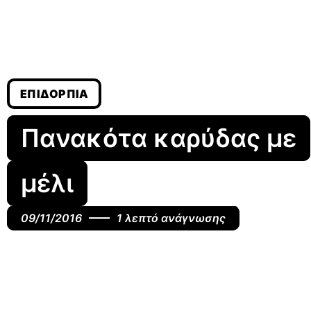
ΕΠΙΔΌΡΠΙΑ
Πανακότα καρύδας με
μέλι
09/11/2016
1 λεπτό ανάγνωσης