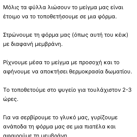
Μόλις τα φύλλα λιώσουν το μείγμα μας είναι
έτοιμο να το τοποθετήσουμε σε μια φόρμα.
Στρώνουμε τη φόρμα μας (όπως αυτή του κέικ)
με διαφανή μεμβράνη.
Ρίχνουμε μέσα το μείγμα με προσοχή και το
αφήνουμε να αποκτήσει θερμοκρασία δωματίου.
Το τοποθετούμε στο ψυγείο για τουλάχιστον 2-3
ώρες.
Για να σερβίρουμε το γλυκό μας, γυρίζουμε
ανάποδα τη φόρμα μας σε μια πιατέλα και
αφαιρούμε τη μεμβράνη.