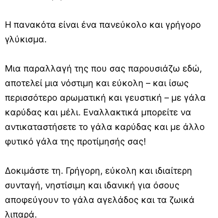
Η πανακότα είναι ένα πανεύκολο και γρήγορο
γλύκισμα.
Μια παραλλαγή της που σας παρουσιάζω εδώ,
αποτελεί μια νόστιμη και εύκολη – και ίσως
περισσότερο αρωματική και γευστική – με γάλα
καρύδας και μέλι. Εναλλακτικά μπορείτε να
αντικαταστήσετε το γάλα καρύδας και με άλλο
φυτικό γάλα της προτίμησής σας!
Δοκιμάστε τη. Γρήγορη, εύκολη και ιδιαίτερη
συνταγή, νηστίσιμη και ιδανική για όσους
αποφεύγουν το γάλα αγελάδος και τα ζωικά
λιπαρά.