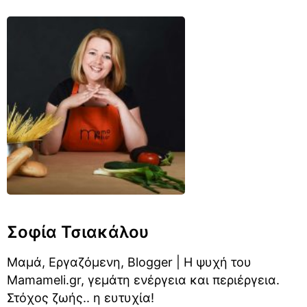
Σοφία Τσιακάλου
Μαμά, Εργαζόμενη, Blogger | Η ψυχή του
Mamameli.gr, γεμάτη ενέργεια και περιέργεια.
Στόχος ζωής.. η ευτυχία!