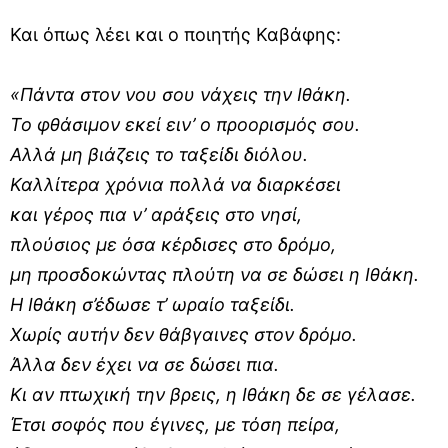
Και όπως λέει και ο ποιητής Καβάφης:
«Πάντα στον νου σου νάχεις την Ιθάκη.
Το φθάσιμον εκεί ειν’ ο προορισμός σου.
Αλλά μη βιάζεις το ταξείδι διόλου.
Καλλίτερα χρόνια πολλά να διαρκέσει
και γέρος πια ν’ αράξεις στο νησί,
πλούσιος με όσα κέρδισες στο δρόμο,
μη προσδοκώντας πλούτη να σε δώσει η Ιθάκη.
Η Ιθάκη σ’έδωσε τ’ ωραίο ταξείδι.
Χωρίς αυτήν δεν θάβγαινες στον δρόμο.
Άλλα δεν έχει να σε δώσει πια.
Κι αν πτωχική την βρεις, η Ιθάκη δε σε γέλασε.
Έτσι σοφός που έγινες, με τόση πείρα,