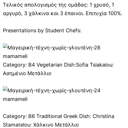
Τελικός απολογισμός της ομάδας: 1 χρυσό, 1
αργυρό, 3 χάλκινα και 3 έπαινοι. Επιτυχία 100%.
Presentations by Student Chefs:
Category: B4 Vegetarian Dish:Sofia Tsiakalou:
Ασημένιο Μετάλλιο
Category: B6 Traditional Greek Dish: Christina
Stamatelou: Χάλκινο Μετάλλιο