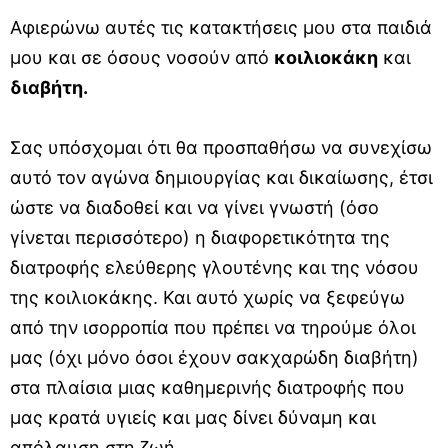
Αφιερώνω αυτές τις κατακτήσεις μου στα παιδιά
μου και σε όσους νοσούν από
κοιλιοκάκη
και
διαβήτη.
Σας υπόσχομαι ότι θα προσπαθήσω να συνεχίσω
αυτό τον αγώνα δημιουργίας και δικαίωσης, έτσι
ώστε να διαδοθεί και να γίνει γνωστή (όσο
γίνεται περισσότερο) η διαφορετικότητα της
διατροφής ελεύθερης γλουτένης και της νόσου
της κοιλιοκάκης. Και αυτό χωρίς να ξεφεύγω
από την ισορροπία που πρέπει να τηρούμε όλοι
μας (όχι μόνο όσοι έχουν σακχαρώδη διαβήτη)
στα πλαίσια μιας καθημερινής διατροφής που
μας κρατά υγιείς και μας δίνει δύναμη και
απόλαυση στη ζωή.