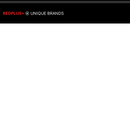
REDPLUS+
⦿ UNIQUE BRANDS