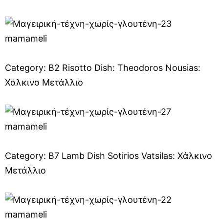
Category: B2 Risotto Dish: Theodoros Nousias:
Χάλκινο Μετάλλιο
Category: B7 Lamb Dish Sotirios Vatsilas: Χάλκινο
Μετάλλιο