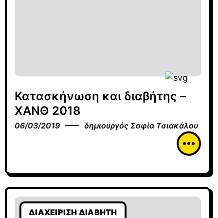
Κατασκήνωση και διαβήτης –
ΧΑΝΘ 2018
06/03/2019
δημιουργός
Σοφία Τσιακάλου
ΔΙΑΧΕΊΡΙΣΗ ΔΙΑΒΉΤΗ