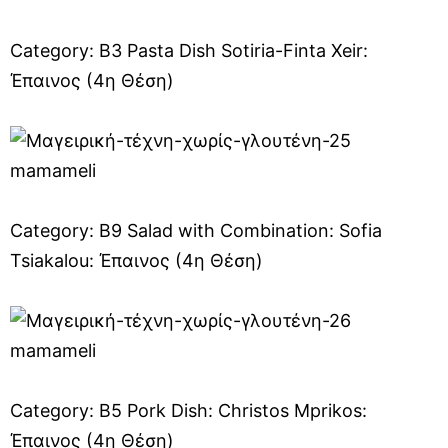
Category: B3 Pasta Dish Sotiria-Finta Xeir:
Έπαινος (4η Θέση)
Category: B9 Salad with Combination: Sofia
Tsiakalou: Έπαινος (4η Θέση)
Category: B5 Pork Dish: Christos Mprikos:
Έπαινος (4η Θέση)