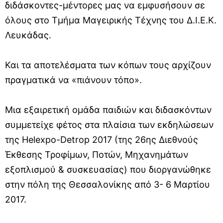
διδάσκοντες-μέντορες μας να εμφυσήσουν σε
όλους στο Τμήμα Μαγειρικής Τέχνης του Δ.Ι.Ε.Κ.
Λευκάδας.
Και τα αποτελέσματα των κόπων τους αρχίζουν
πραγματικά να «πιάνουν τόπο».
Μια εξαιρετική ομάδα παιδιών και διδασκόντων
συμμετείχε φέτος στα πλαίσια των εκδηλώσεων
της Helexpo-Detrop 2017 (της 26ης Διεθνούς
Έκθεσης Τροφίμων, Ποτών, Μηχανημάτων
εξοπλισμού & συσκευασίας) που διοργανώθηκε
στην πόλη της Θεσσαλονίκης από 3- 6 Μαρτίου
2017.