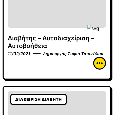
Διαβήτης – Αυτοδιαχείριση –
Αυτοβοήθεια
11/02/2021
δημιουργός
Σοφία Τσιακάλου
ΔΙΑΧΕΊΡΙΣΗ ΔΙΑΒΉΤΗ