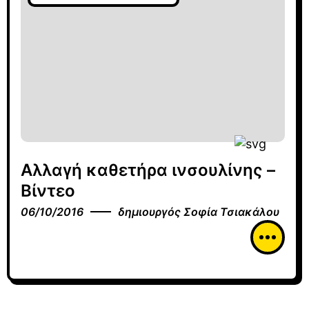
Αλλαγή καθετήρα ινσουλίνης –
Βίντεο
06/10/2016
δημιουργός
Σοφία Τσιακάλου