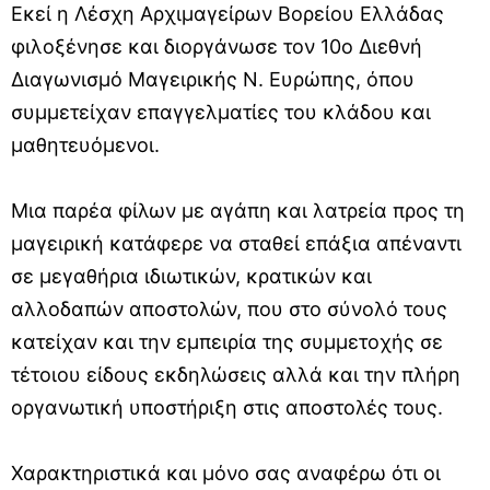
Εκεί η Λέσχη Αρχιμαγείρων Βορείου Ελλάδας
φιλοξένησε και διοργάνωσε τον 10o Διεθνή
Διαγωνισμό Μαγειρικής Ν. Ευρώπης, όπου
συμμετείχαν επαγγελματίες του κλάδου και
μαθητευόμενοι.
Μια παρέα φίλων με αγάπη και λατρεία προς τη
μαγειρική κατάφερε να σταθεί επάξια απέναντι
σε μεγαθήρια ιδιωτικών, κρατικών και
αλλοδαπών αποστολών, που στο σύνολό τους
κατείχαν και την εμπειρία της συμμετοχής σε
τέτοιου είδους εκδηλώσεις αλλά και την πλήρη
οργανωτική υποστήριξη στις αποστολές τους.
Χαρακτηριστικά και μόνο σας αναφέρω ότι οι