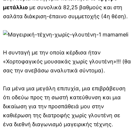
μετάλλιο
με συνολικά 82,25 βαθμούς και στη
σαλάτα διάκριση-έπαινο συμμετοχής (4η θέση).
Η συνταγή με την οποία κέρδισα ήταν
«Χορτοφαγικός μουσακάς χωρίς γλουτένη»!!! (θα
σας την ανεβάσω αναλυτικά σύντομα).
Για μένα μια μεγάλη επιτυχία, μια επιβράβευση
ότι οδεύω προς τη σωστή κατεύθυνση και μια
δικαίωση για την προσπάθειά μου στην
καθιέρωση της διατροφής χωρίς γλουτένη σε
ένα διεθνή διαγωνισμό μαγειρικής τέχνης.