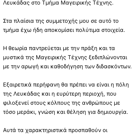
Λευκάδας στο Τμήμα Μαγειρικής Τέχνης.
Στα πλαίσια της συμμετοχής μου σε αυτό το
τμήμα έχω ήδη αποκομίσει πολύτιμα στοιχεία.
Η θεωρία παντρεύεται με την πράξη και τα
μυστικά της Μαγειρικής Τέχνης ξεδιπλώνονται
με την αρωγή και καθοδήγηση των διδασκόντων.
Εξαιρετικά περήφανη θα πρέπει να είναι η πόλη
της Λευκάδας και η ευρύτερη περιοχή, που
φιλοξενεί στους κόλπους της ανθρώπους με
τόσο μεράκι, γνώση και θέληση για δημιουργία.
Αυτά τα χαρακτηριστικά προσπαθούν οι