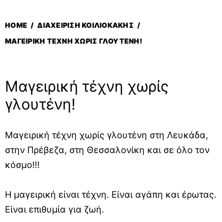
HOME
/
ΔΙΑΧΕΊΡΙΣΗ ΚΟΙΛΙΟΚΆΚΗΣ
/
ΜΑΓΕΙΡΙΚΉ ΤΈΧΝΗ ΧΩΡΊΣ ΓΛΟΥΤΈΝΗ!
Μαγειρική τέχνη χωρίς
γλουτένη!
Μαγειρική τέχνη χωρίς γλουτένη στη Λευκάδα,
στην Πρέβεζα, στη Θεσσαλονίκη και σε όλο τον
κόσμο!!!
Η μαγειρική είναι τέχνη. Είναι αγάπη και έρωτας.
Είναι επιθυμία για ζωή.