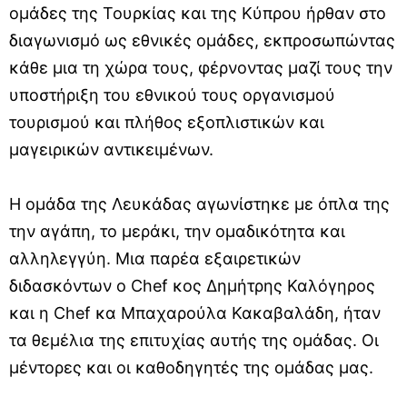
ομάδες της Τουρκίας και της Κύπρου ήρθαν στο
διαγωνισμό ως εθνικές ομάδες, εκπροσωπώντας
κάθε μια τη χώρα τους, φέρνοντας μαζί τους την
υποστήριξη του εθνικού τους οργανισμού
τουρισμού και πλήθος εξοπλιστικών και
μαγειρικών αντικειμένων.
Η ομάδα της Λευκάδας αγωνίστηκε με όπλα της
την αγάπη, το μεράκι, την ομαδικότητα και
αλληλεγγύη. Μια παρέα εξαιρετικών
διδασκόντων ο Chef κος Δημήτρης Καλόγηρος
και η Chef κα Μπαχαρούλα Κακαβαλάδη, ήταν
τα θεμέλια της επιτυχίας αυτής της ομάδας. Οι
μέντορες και οι καθοδηγητές της ομάδας μας.