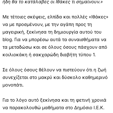
ήδη θα το κατάλαβες οι Ιθάκες τι σημαίνουν.»
Με τέτοιες σκέψεις, ελπίδα και πολλές «Ιθάκες»
να με προσμένουν, με την αγάπη προς τη
μαγειρική, ξεκίνησα τη δημιουργία αυτού του
blog. Για να μπορέσω αυτά τα συναισθήματα να
τα μεταδώσω και σε όλους όσους πάσχουν από
κοιλιοκάκη ή σακχαρώδη διαβήτη τύπου 1.
Σε όλους όσους θέλουν να πιστεύουν ότι η ζωή
συνεχίζεται στο μακρύ και δύσκολο καθημερινό
μονοπάτι.
Για το λόγο αυτό ξεκίνησα και τη φετινή χρονιά
να παρακολουθώ μαθήματα στο Δημόσιο Ι.Ε.Κ.