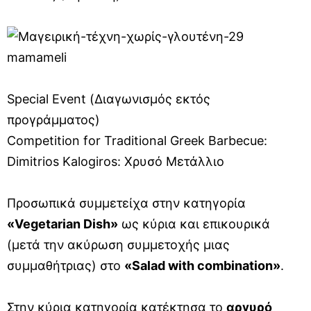
Special Event (Διαγωνισμός εκτός
προγράμματος)
Competition for Traditional Greek Barbecue:
Dimitrios Kalogiros: Χρυσό Μετάλλιο
Προσωπικά συμμετείχα στην κατηγορία
«Vegetarian Dish»
ως κύρια και επικουρικά
(μετά την ακύρωση συμμετοχής μιας
συμμαθήτριας) στο
«Salad with combination»
.
Στην κύρια κατηγορία κατέκτησα το
αργυρό