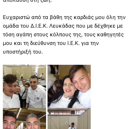
Ευχαριστώ από τα βάθη της καρδιάς μου όλη την
ομάδα του Δ.Ι.Ε.Κ. Λευκάδας που με δέχθηκε με
τόση αγάπη στους κόλπους της, τους καθηγητές
μου και τη διεύθυνση του Ι.Ε.Κ. για την
υποστήριξή του.