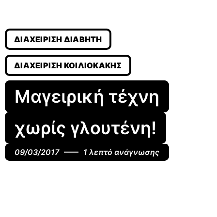
ΔΙΑΧΕΊΡΙΣΗ ΔΙΑΒΉΤΗ
ΔΙΑΧΕΊΡΙΣΗ ΚΟΙΛΙΟΚΆΚΗΣ
Μαγειρική τέχνη
χωρίς γλουτένη!
09/03/2017
1 λεπτό ανάγνωσης