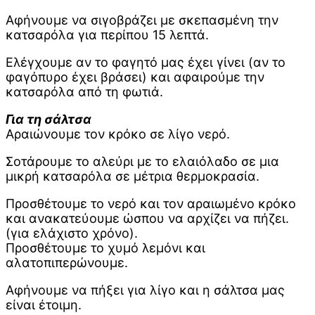
Αφήνουμε να σιγοβράζει με σκεπασμένη την
κατσαρόλα για περίπου 15 λεπτά.
Ελέγχουμε αν το φαγητό μας έχει γίνει (αν το
φαγόπυρο έχει βράσει) και αφαιρούμε την
κατσαρόλα από τη φωτιά.
Για τη σάλτσα
Αραιώνουμε τον κρόκο σε λίγο νερό.
Σοτάρουμε το αλεύρι με το ελαιόλαδο σε μια
μικρή κατσαρόλα σε μέτρια θερμοκρασία.
Προσθέτουμε το νερό και τον αραιωμένο κρόκο
και ανακατεύουμε ώσπου να αρχίζει να πήζει.
(για ελάχιστο χρόνο).
Προσθέτουμε το χυμό λεμόνι και
αλατοπιπερώνουμε.
Αφήνουμε να πήξει για λίγο και η σάλτσα μας
είναι έτοιμη.