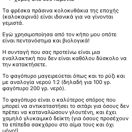
Τα φρέσκα πράσινα κολοκυθάκια της εποχής
(καλοκαιρινά) είναι ιδανικά για να γίνονται
γεμιστά.
Εγώ χρησιμοποίησα από τον κήπο μου οπότε
είναι πεντανόστιμα και βιολογικά!
Η συνταγή που σας προτείνω είναι μια
εναλλακτική που δεν είναι καθόλου δύσκολο να
την κατακτήσετε.
Το φαγόπυρο μαγειρεύεται όπως και το ρύζι και
με αναλογία νερού 1:2 (δηλαδή για 100 γρ.
φαγόπυρο 200 γρ. νερό).
Το φαγόπυρο είναι ο καλύτερος σπόρος που
μπορεί να αντικαταστήσει το σιτάρι για όσους δεν
πρέπει να καταναλώσουν γλουτένη, και έχει
χαμηλό γλυκαιμικό δείκτη (για όσους προσέχουν
τα επίπεδα σακχάρου στο αίμα τους και όχι
μόνο!).