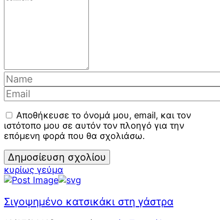
Αποθήκευσε το όνομά μου, email, και τον
ιστότοπο μου σε αυτόν τον πλοηγό για την
επόμενη φορά που θα σχολιάσω.
κυρίως γεύμα
Σιγοψημένο κατσικάκι στη γάστρα