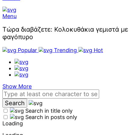
Menu
Τώρα διαβάζετε:
Κολοκυθάκια γεμιστά με
φαγόπυρο
Popular
Trending
Hot
Show More
Search in title only
Search in posts only
Loading