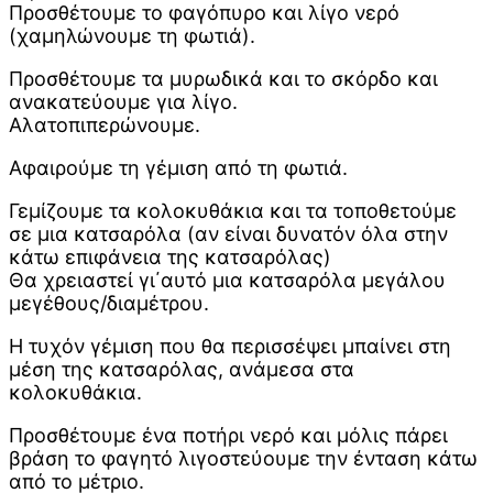
Προσθέτουμε το φαγόπυρο και λίγο νερό
(χαμηλώνουμε τη φωτιά).
Προσθέτουμε τα μυρωδικά και το σκόρδο και
ανακατεύουμε για λίγο.
Αλατοπιπερώνουμε.
Αφαιρούμε τη γέμιση από τη φωτιά.
Γεμίζουμε τα κολοκυθάκια και τα τοποθετούμε
σε μια κατσαρόλα (αν είναι δυνατόν όλα στην
κάτω επιφάνεια της κατσαρόλας)
Θα χρειαστεί γι΄αυτό μια κατσαρόλα μεγάλου
μεγέθους/διαμέτρου.
Η τυχόν γέμιση που θα περισσέψει μπαίνει στη
μέση της κατσαρόλας, ανάμεσα στα
κολοκυθάκια.
Προσθέτουμε ένα ποτήρι νερό και μόλις πάρει
βράση το φαγητό λιγοστεύουμε την ένταση κάτω
από το μέτριο.