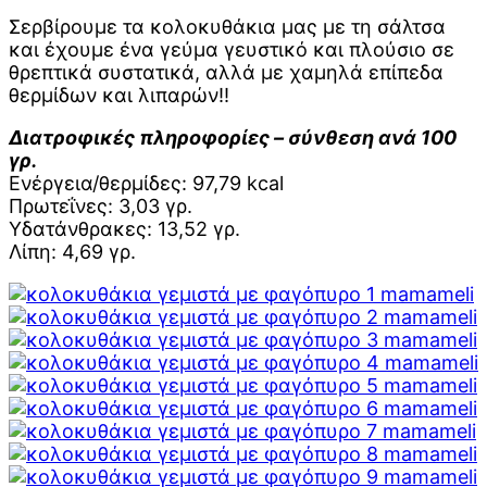
Σερβίρουμε τα κολοκυθάκια μας με τη σάλτσα
και έχουμε ένα γεύμα γευστικό και πλούσιο σε
θρεπτικά συστατικά, αλλά με χαμηλά επίπεδα
θερμίδων και λιπαρών!!
Διατροφικές πληροφορίες – σύνθεση ανά 100
γρ.
Ενέργεια/θερμίδες: 97,79 kcal
Πρωτεΐνες: 3,03 γρ.
Υδατάνθρακες: 13,52 γρ.
Λίπη: 4,69 γρ.