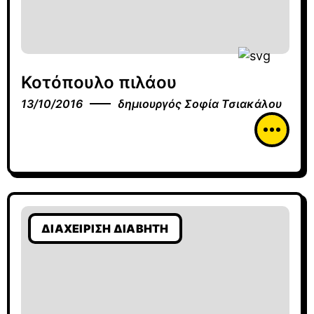
Κοτόπουλο πιλάου
13/10/2016
δημιουργός
Σοφία Τσιακάλου
ΔΙΑΧΕΊΡΙΣΗ ΔΙΑΒΉΤΗ