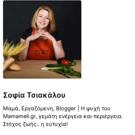
Σοφία Τσιακάλου
Μαμά, Εργαζόμενη, Blogger | Η ψυχή του
Mamameli.gr, γεμάτη ενέργεια και περιέργεια.
Στόχος ζωής.. η ευτυχία!