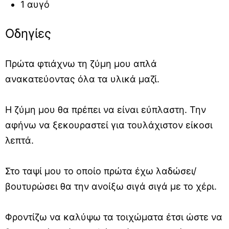
1 αυγό
Οδηγίες
Πρώτα φτιάχνω τη ζύμη μου απλά
ανακατεύοντας όλα τα υλικά μαζί.
Η ζύμη μου θα πρέπει να είναι εύπλαστη. Την
αφήνω να ξεκουραστεί για τουλάχιστον είκοσι
λεπτά.
Στο ταψί μου το οποίο πρώτα έχω λαδώσει/
βουτυρώσει θα την ανοίξω σιγά σιγά με το χέρι.
Φροντίζω να καλύψω τα τοιχώματα έτσι ώστε να