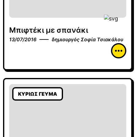
Μπιφτέκι με σπανάκι
13/07/2016
δημιουργός
Σοφία Τσιακάλου
ΚΥΡΊΩΣ ΓΕΎΜΑ