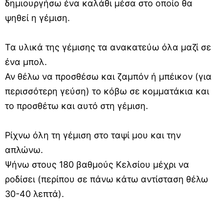
δημιουργήσω ένα καλάθι μέσα στο οποίο θα
ψηθεί η γέμιση.
Τα υλικά της γέμισης τα ανακατεύω όλα μαζί σε
ένα μπολ.
Αν θέλω να προσθέσω και ζαμπόν ή μπέικον (για
περισσότερη γεύση) το κόβω σε κομματάκια και
το προσθέτω και αυτό στη γέμιση.
Ρίχνω όλη τη γέμιση στο ταψί μου και την
απλώνω.
Ψήνω στους 180 βαθμούς Κελσίου μέχρι να
ροδίσει (περίπου σε πάνω κάτω αντίσταση θέλω
30-40 λεπτά).