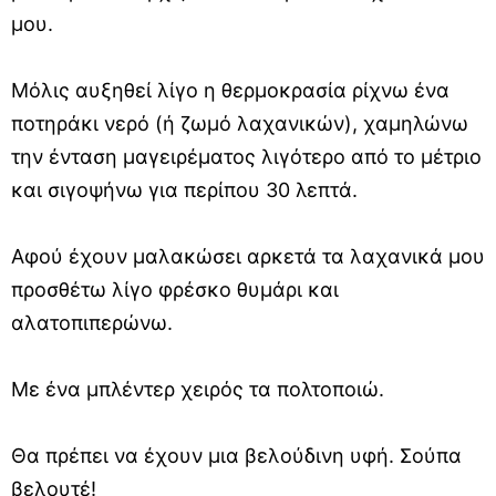
μου.
Μόλις αυξηθεί λίγο η θερμοκρασία ρίχνω ένα
ποτηράκι νερό (ή ζωμό λαχανικών), χαμηλώνω
την ένταση μαγειρέματος λιγότερο από το μέτριο
και σιγοψήνω για περίπου 30 λεπτά.
Αφού έχουν μαλακώσει αρκετά τα λαχανικά μου
προσθέτω λίγο φρέσκο θυμάρι και
αλατοπιπερώνω.
Με ένα μπλέντερ χειρός τα πολτοποιώ.
Θα πρέπει να έχουν μια βελούδινη υφή. Σούπα
βελουτέ!