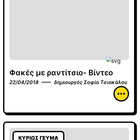
Φακές με ραντίτσιο- Βίντεο
22/04/2018
δημιουργός
Σοφία Τσιακάλου
ΚΥΡΊΩΣ ΓΕΎΜΑ