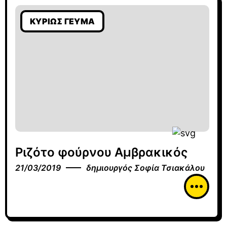
ΚΥΡΊΩΣ ΓΕΎΜΑ
Ριζότο φούρνου Αμβρακικός
21/03/2019
δημιουργός
Σοφία Τσιακάλου