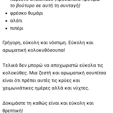
το βούτυρο σε αυτή τη συνταγή)
φρέσκο θυμάρι
αλάτι
πιπέρι
Γρήγορη, εύκολη και νόστιμη. Εύκολη και
αρωματική κολοκυθόσουπα!
Τελικά δεν μπορώ να αποχωριστώ εύκολα τις
κολοκύθες. Μια ζεστή και αρωματική σουπίτσα
είναι ότι πρέπει αυτές τις κρύες και
χειμωνιάτικες ημέρες αλλά και νύχτες.
Δοκιμάστε τη καθώς είναι και εύκολη και
θρεπτική!