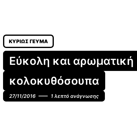
ΚΥΡΊΩΣ ΓΕΎΜΑ
Εύκολη και αρωματική
κολοκυθόσουπα
27/11/2016
1 λεπτό ανάγνωσης