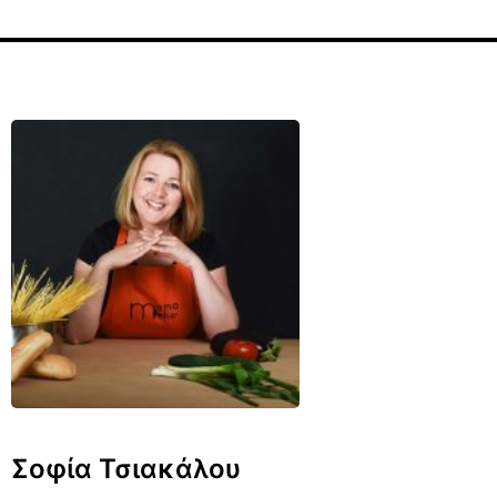
Σοφία Τσιακάλου