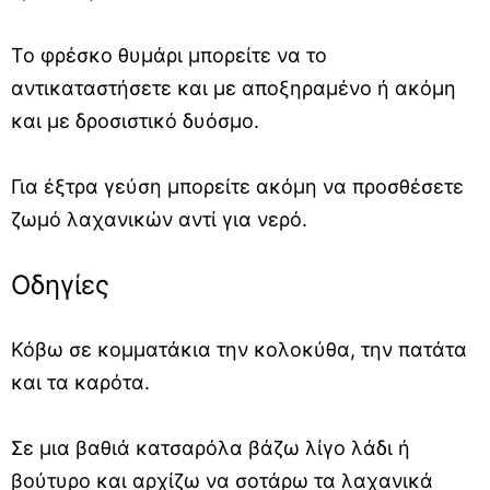
Το φρέσκο θυμάρι μπορείτε να το
αντικαταστήσετε και με αποξηραμένο ή ακόμη
και με δροσιστικό δυόσμο.
Για έξτρα γεύση μπορείτε ακόμη να προσθέσετε
ζωμό λαχανικών αντί για νερό.
Οδηγίες
Κόβω σε κομματάκια την κολοκύθα, την πατάτα
και τα καρότα.
Σε μια βαθιά κατσαρόλα βάζω λίγο λάδι ή
βούτυρο και αρχίζω να σοτάρω τα λαχανικά