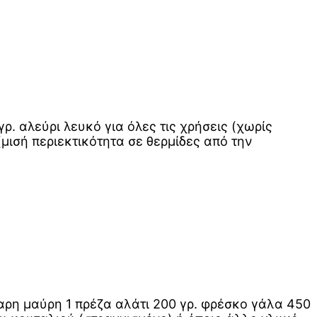
ρ. αλεύρι λευκό για όλες τις χρήσεις (χωρίς
(μισή περιεκτικότητα σε θερμίδες από την
χαρη μαύρη 1 πρέζα αλάτι 200 γρ. φρέσκο γάλα 450