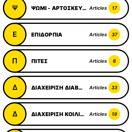
Ψ
ΨΩΜΊ - ΑΡΤΟΣΚΕΥΆΣΜΑΤΑ
Articles
17
Ε
ΕΠΙΔΌΡΠΙΑ
Articles
37
Π
ΠΊΤΕΣ
Articles
6
Δ
ΔΙΑΧΕΊΡΙΣΗ ΔΙΑΒΉΤΗ
Articles
33
Δ
ΔΙΑΧΕΊΡΙΣΗ ΚΟΙΛΙΟΚΆΚΗΣ
Articles
19