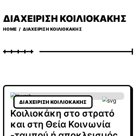
ΔΙΑΧΕΊΡΙΣΗ ΚΟΙΛΙΟΚΆΚΗΣ
HOME
/
ΔΙΑΧΕΊΡΙΣΗ ΚΟΙΛΙΟΚΆΚΗΣ
ΔΙΑΧΕΊΡΙΣΗ ΚΟΙΛΙΟΚΆΚΗΣ
Κοιλιοκάκη στο στρατό
και στη Θεία Κοινωνία
-ταμπού ή αποκλεισμός