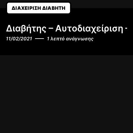
ΔΙΑΧΕΊΡΙΣΗ ΔΙΑΒΉΤΗ
Διαβήτης – Αυτοδιαχείριση –
11/02/2021
1 λεπτό ανάγνωσης