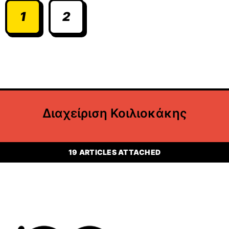
1
2
Διαχείριση Κοιλιοκάκης
19 ARTICLES ATTACHED