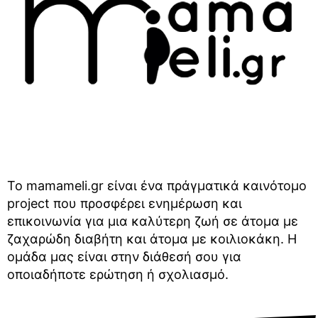
Το mamameli.gr είναι ένα πράγματικά καινότομο
project που προσφέρει ενημέρωση και
επικοινωνία για μια καλύτερη ζωή σε άτομα με
ζαχαρώδη διαβήτη και άτομα με κοιλιοκάκη. Η
ομάδα μας είναι στην διάθεσή σου για
οποιαδήποτε ερώτηση ή σχολιασμό.