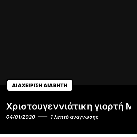
ΔΙΑΧΕΊΡΙΣΗ ΔΙΑΒΉΤΗ
Χριστουγεννιάτικη γιορτή Me
04/01/2020
1 λεπτό ανάγνωσης