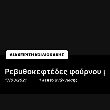
ΔΙΑΧΕΊΡΙΣΗ ΚΟΙΛΙΟΚΆΚΗΣ
Ρεβυθοκεφτέδες φούρνου με
17/03/2021
1 λεπτό ανάγνωσης