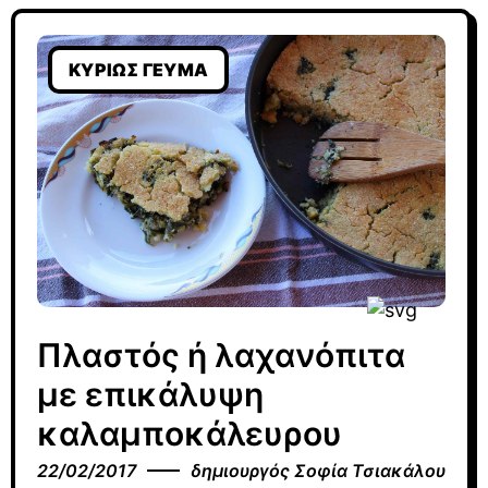
ΚΥΡΊΩΣ ΓΕΎΜΑ
Πλαστός ή λαχανόπιτα
με επικάλυψη
καλαμποκάλευρου
22/02/2017
δημιουργός
Σοφία Τσιακάλου