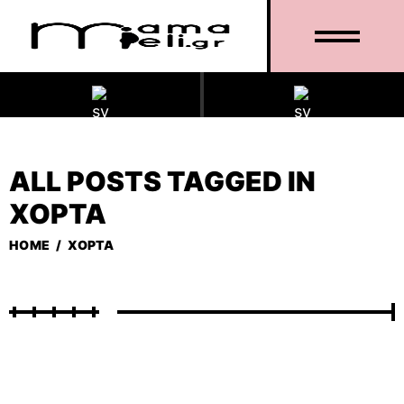
ALL POSTS TAGGED IN
ΧΌΡΤΑ
HOME
/
ΧΌΡΤΑ