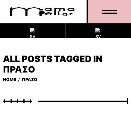
ALL POSTS TAGGED IN
ΠΡΆΣΟ
HOME
/
ΠΡΆΣΟ