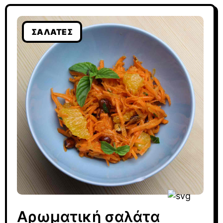
ΣΑΛΆΤΕΣ
Αρωματική σαλάτα