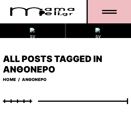
ALL POSTS TAGGED IN
ΑΝΘΌΝΕΡΟ
HOME
/
ΑΝΘΌΝΕΡΟ