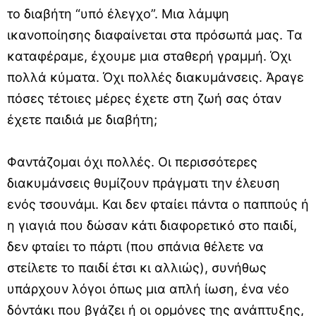
το διαβήτη “υπό έλεγχο”. Μια λάμψη
ικανοποίησης διαφαίνεται στα πρόσωπά μας. Τα
καταφέραμε, έχουμε μια σταθερή γραμμή. Όχι
πολλά κύματα. Όχι πολλές διακυμάνσεις. Άραγε
πόσες τέτοιες μέρες έχετε στη ζωή σας όταν
έχετε παιδιά με διαβήτη;
Φαντάζομαι όχι πολλές. Οι περισσότερες
διακυμάνσεις θυμίζουν πράγματι την έλευση
ενός τσουνάμι. Και δεν φταίει πάντα ο παππούς ή
η γιαγιά που δώσαν κάτι διαφορετικό στο παιδί,
δεν φταίει το πάρτι (που σπάνια θέλετε να
στείλετε το παιδί έτσι κι αλλιώς), συνήθως
υπάρχουν λόγοι όπως μια απλή ίωση, ένα νέο
δόντάκι που βγάζει ή οι ορμόνες της ανάπτυξης,