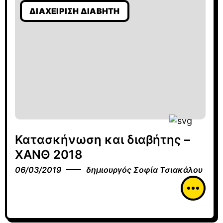
ΔΙΑΧΕΊΡΙΣΗ ΔΙΑΒΉΤΗ
Κατασκήνωση και διαβήτης –
ΧΑΝΘ 2018
06/03/2019
δημιουργός
Σοφία Τσιακάλου