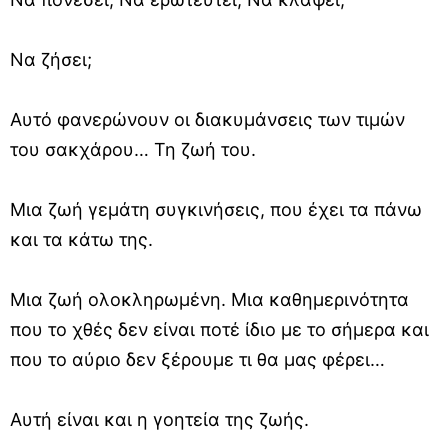
Να ζήσει;
Αυτό φανερώνουν οι διακυμάνσεις των τιμών
του σακχάρου… Τη ζωή του.
Μια ζωή γεμάτη συγκινήσεις, που έχει τα πάνω
και τα κάτω της.
Μια ζωή ολοκληρωμένη. Μια καθημερινότητα
που το χθές δεν είναι ποτέ ίδιο με το σήμερα και
που το αύριο δεν ξέρουμε τι θα μας φέρει…
Αυτή είναι και η γοητεία της ζωής.