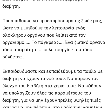
διαβήτη.
Προσπαθούμε να προσαρμόσουμε τις ζωές μας,
ώστε να μιμηθούμε την λειτουργία ενός
ολόκληρου οργάνου που λείπει από τον
οργανισμό….. Το πάγκρεας…. Ένα ζωτικό όργανο
τόσο απαραίτητο…. οι λειτουργίες του τόσο
σύνθετες….
Εκπαιδευόμαστε και εκπαιδεύουμε τα παιδιά με
διαβήτη να έχουν το νού τους. Να πάρουν τον
έλεγχο του διαβήτη στα χέρια τους. Να μάθουν
να υπολογίζουν όλες τις παραμέτρους του
διαβήτη, για να μην έχουν τρελές υψηλές τιμές
και για να μην πέφτουν στο ναδίρ των χαμηλών