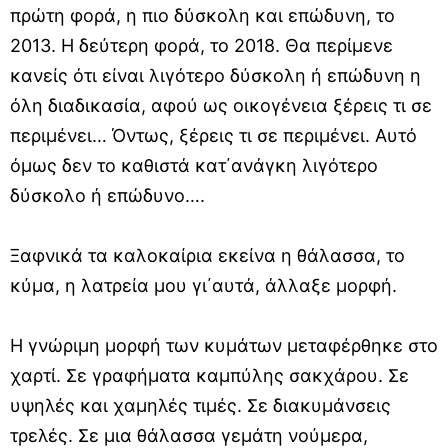
πρώτη φορά, η πιο δύσκολη και επώδυνη, το
2013. Η δεύτερη φορά, το 2018. Θα περίμενε
κανείς ότι είναι λιγότερο δύσκολη ή επώδυνη η
όλη διαδικασία, αφού ως οικογένεια ξέρεις τι σε
περιμένει… Όντως, ξέρεις τι σε περιμένει. Αυτό
όμως δεν το καθιστά κατ΄ανάγκη λιγότερο
δύσκολο ή επώδυνο….
Ξαφνικά τα καλοκαίρια εκείνα η θάλασσα, το
κύμα, η λατρεία μου γι΄αυτά, άλλαξε μορφή.
Η γνώριμη μορφή των κυμάτων μεταφέρθηκε στο
χαρτί. Σε γραφήματα καμπύλης σακχάρου. Σε
υψηλές και χαμηλές τιμές. Σε διακυμάνσεις
τρελές. Σε μια θάλασσα γεμάτη νούμερα,