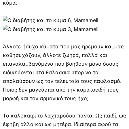
κύμα.
Άλλοτε ήσυχα κύματα που μας ηρεμούν και μας
καθησυχάζουν, άλλοτε ζωηρά, πολλά και
επαναλαμβανόμενα που βοηθούν μόνο όσους
ειδικεύονται στα θαλάσσια σπορ να τα
απολαύσουν ως τον τελευταίο τους παφλασμό.
Ποιος δεν μαγεύεται από την κυματοειδή τους
μορφή και τον αρμονικό τους ήχο;
Το καλοκαίρι το λαχταρούσα πάντα. Ως παιδί, ως
έφηβη αλλά και ως μητέρα. Ιδιαίτερα αφού τα