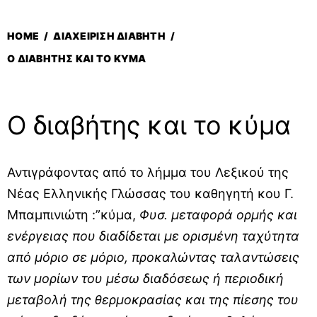
HOME
/
ΔΙΑΧΕΊΡΙΣΗ ΔΙΑΒΉΤΗ
/
Ο ΔΙΑΒΉΤΗΣ ΚΑΙ ΤΟ ΚΎΜΑ
Ο διαβήτης και το κύμα
Αντιγράφοντας από το λήμμα του Λεξικού της
Νέας Ελληνικής Γλώσσας του καθηγητή κου Γ.
Μπαμπινιώτη :”κύμα,
Φυσ. μεταφορά ορμής και
ενέργειας που διαδίδεται με ορισμένη ταχύτητα
από μόριο σε μόριο, προκαλώντας ταλαντώσεις
των μορίων του μέσω διαδόσεως ή περιοδική
μεταβολή της θερμοκρασίας και της πίεσης του