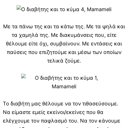
Με τα πάνω της και τα κάτω της. Με τα ψηλά και
τα χαμηλά της. Με διακυμάνσεις που, είτε
θέλουμε είτε όχι, συμβαίνουν. Με εντάσεις και
παύσεις που επιζητούμε και μέσω των οποίων
τελικά ζούμε.
Το διαβήτη μας θέλουμε να τον τιθασεύσουμε.
Να είμαστε εμείς εκείνοι/εκείνες που θα
ελέγχουμε τον παφλασμό του. Να τον κάνουμε