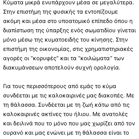
Κύματα μικρά ενυπάρχουν μέσα σε μεγαλύτερα.
Στην επιστήμη της φυσικής τα εντοπίζουμε
ακόμη και μέσα στο υποατομικό επίπεδο όπου η
διαπίστωση της ύπαρξης ενός σωματιδίου γίνεται
μόνο μέσω της κυματοειδής του κίνησης. Στην
επιστήμη της οικονομίας, στις χρηματιστηριακές
αγορές οι “κορυφές” και τα “κοιλώματα” των
διακυμάνσεων αποτελούν συχνή ορολογία.
Για τους περισσότερους από εμάς το κύμα
συνδέεται με τις καλοκαιρινές μας διακοπές. Με
τη θάλασσα. Συνδέεται με τη ζωή κάτω από τις
καλοκαιρινές ακτίνες του ήλιου. Με ανατολές
και δειλινά που το μόνο που μας χωρίζει από τον
ουρανό και μας ενώνει με τη θάλασσα είναι το