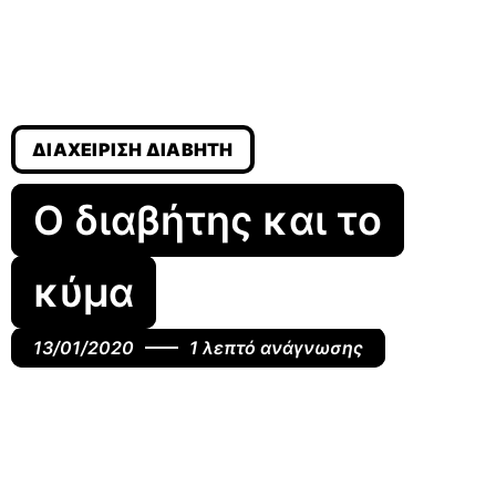
ΔΙΑΧΕΊΡΙΣΗ ΔΙΑΒΉΤΗ
Ο διαβήτης και το
κύμα
13/01/2020
1 λεπτό ανάγνωσης