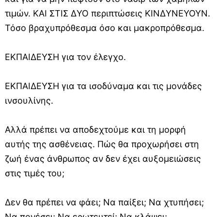
τιμών. ΚΑΙ ΣΤΙΣ ΔΥΟ περιπτώσεις ΚΙΝΔΥΝΕΥΟΥΝ.
Τόσο βραχυπρόθεσμα όσο και μακροπρόθεσμα.
ΕΚΠΑΙΔΕΥΣΗ για τον έλεγχο.
ΕΚΠΑΙΔΕΥΣΗ για τα ισοδύναμα και τις μονάδες
ινσουλίνης.
Αλλά πρέπει να αποδεχτούμε και τη μορφή
αυτής της ασθένειας. Πώς θα προχωρήσει στη
ζωή ένας άνθρωπος αν δεν έχει αυξομειώσεις
στις τιμές του;
Δεν θα πρέπει να φάει; Να παίξει; Να χτυπήσει;
Να πονέσει; Να ερωτευτεί; Να κλάψει;