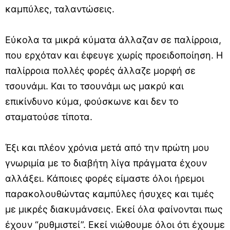
καμπύλες, ταλαντώσεις.
Εύκολα τα μικρά κύματα άλλαζαν σε παλίρροια,
που ερχόταν και έφευγε χωρίς προειδοποίηση. Η
παλίρροια πολλές φορές άλλαζε μορφή σε
τσουνάμι. Και το τσουνάμι ως μακρύ και
επικίνδυνο κύμα, φούσκωνε και δεν το
σταματούσε τίποτα.
Έξι και πλέον χρόνια μετά από την πρώτη μου
γνωριμία με το διαβήτη λίγα πράγματα έχουν
αλλάξει. Κάποιες φορές είμαστε όλοι ήρεμοι
παρακολουθώντας καμπύλες ήσυχες και τιμές
με μικρές διακυμάνσεις. Εκεί όλα φαίνονται πως
έχουν “ρυθμιστεί”. Εκεί νιώθουμε όλοι ότι έχουμε