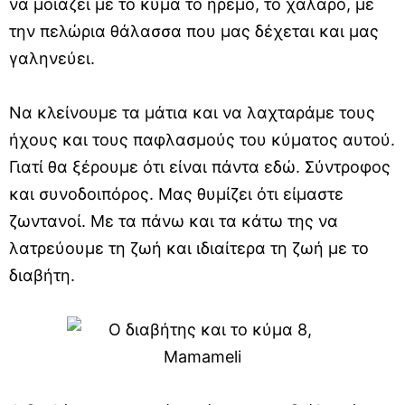
να μοιάζει με το κύμα το ήρεμο, το χαλαρό, με
την πελώρια θάλασσα που μας δέχεται και μας
γαληνεύει.
Να κλείνουμε τα μάτια και να λαχταράμε τους
ήχους και τους παφλασμούς του κύματος αυτού.
Γιατί θα ξέρουμε ότι είναι πάντα εδώ. Σύντροφος
και συνοδοιπόρος. Μας θυμίζει ότι είμαστε
ζωντανοί. Με τα πάνω και τα κάτω της να
λατρεύουμε τη ζωή και ιδιαίτερα τη ζωή με το
διαβήτη.