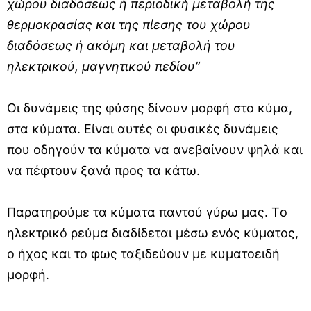
χώρου διαδόσεως ή περιοδική μεταβολή της
θερμοκρασίας και της πίεσης του χώρου
διαδόσεως ή ακόμη και μεταβολή του
ηλεκτρικού, μαγνητικού πεδίου”
Οι δυνάμεις της φύσης δίνουν μορφή στο κύμα,
στα κύματα. Είναι αυτές οι φυσικές δυνάμεις
που οδηγούν τα κύματα να ανεβαίνουν ψηλά και
να πέφτουν ξανά προς τα κάτω.
Παρατηρούμε τα κύματα παντού γύρω μας. Tο
ηλεκτρικό ρεύμα διαδίδεται μέσω ενός κύματος,
ο ήχος και το φως ταξιδεύουν με κυματοειδή
μορφή.