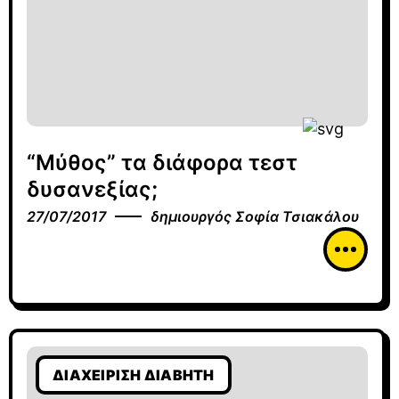
“Μύθος” τα διάφορα τεστ
δυσανεξίας;
27/07/2017
δημιουργός
Σοφία Τσιακάλου
ΔΙΑΧΕΊΡΙΣΗ ΔΙΑΒΉΤΗ