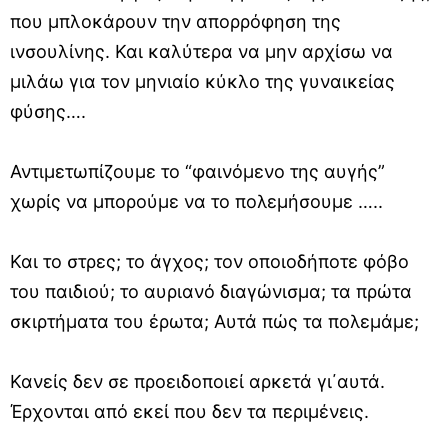
που μπλοκάρουν την απορρόφηση της
ινσουλίνης. Και καλύτερα να μην αρχίσω να
μιλάω για τον μηνιαίο κύκλο της γυναικείας
φύσης….
Αντιμετωπίζουμε το “φαινόμενο της αυγής”
χωρίς να μπορούμε να το πολεμήσουμε …..
Και το στρες; το άγχος; τον οποιοδήποτε φόβο
του παιδιού; το αυριανό διαγώνισμα; τα πρώτα
σκιρτήματα του έρωτα; Αυτά πώς τα πολεμάμε;
Κανείς δεν σε προειδοποιεί αρκετά γι΄αυτά.
Έρχονται από εκεί που δεν τα περιμένεις.