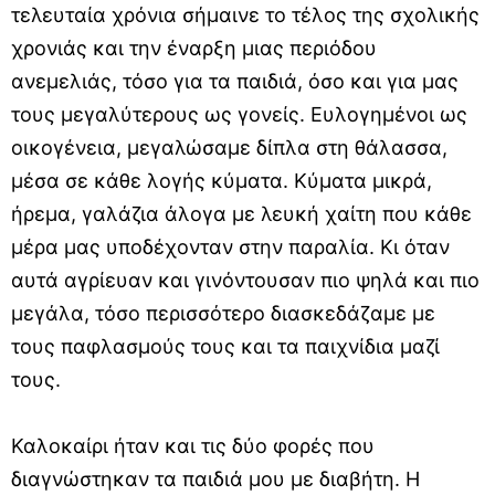
τελευταία χρόνια σήμαινε το τέλος της σχολικής
χρονιάς και την έναρξη μιας περιόδου
ανεμελιάς, τόσο για τα παιδιά, όσο και για μας
τους μεγαλύτερους ως γονείς. Ευλογημένοι ως
οικογένεια, μεγαλώσαμε δίπλα στη θάλασσα,
μέσα σε κάθε λογής κύματα. Κύματα μικρά,
ήρεμα, γαλάζια άλογα με λευκή χαίτη που κάθε
μέρα μας υποδέχονταν στην παραλία. Κι όταν
αυτά αγρίευαν και γινόντουσαν πιο ψηλά και πιο
μεγάλα, τόσο περισσότερο διασκεδάζαμε με
τους παφλασμούς τους και τα παιχνίδια μαζί
τους.
Καλοκαίρι ήταν και τις δύο φορές που
διαγνώστηκαν τα παιδιά μου με διαβήτη. Η